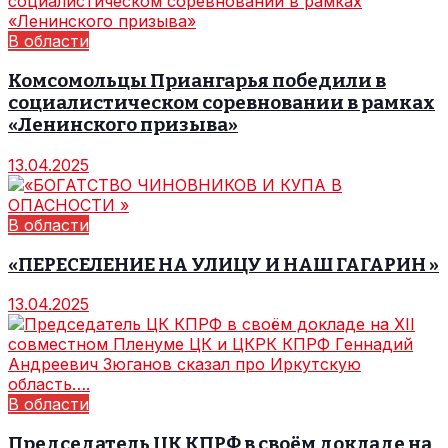
В области
Комсомольцы Приангарья победили в
социалистическом соревновании в рамках
«Ленинского призыва»
13.04.2025
В области
«ПЕРЕСЕЛЕНИЕ НА УЛИЦУ И НАШ ГАГАРИН »
13.04.2025
В области
Председатель ЦК КПРФ в своём докладе на