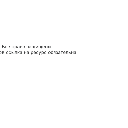
. Все права защищены.
в ссылка на ресурс обязательна