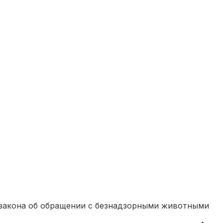
 закона об обращении с безнадзорными животными