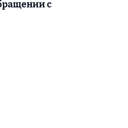
обращении с