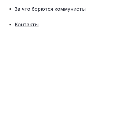
За что борются коммунисты
Контакты