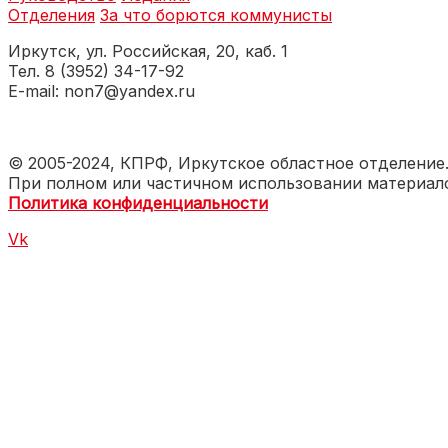
Отделения
За что борются коммунисты
Иркутск, ул. Российская, 20, каб. 1
Тел. 8 (3952) 34-17-92
E-mail: non7@yandex.ru
© 2005-2024, КПРФ, Иркутское областное отделение
При полном или частичном использовании материало
Политика конфиденциальности
Vk