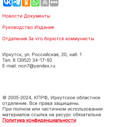
Новости
Документы
Руководство
Издания
Отделения
За что борются коммунисты
Иркутск, ул. Российская, 20, каб. 1
Тел. 8 (3952) 34-17-92
E-mail: non7@yandex.ru
© 2005-2024, КПРФ, Иркутское областное
отделение. Все права защищены.
При полном или частичном использовании
материалов ссылка на ресурс обязательна
Политика конфиденциальности