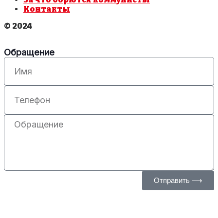
Контакты
© 2024
Обращение
Отправить ⟶