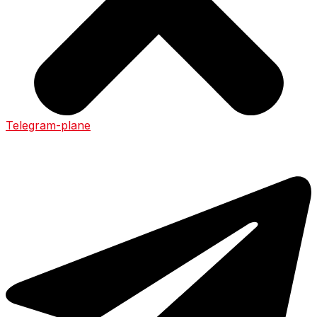
Telegram-plane