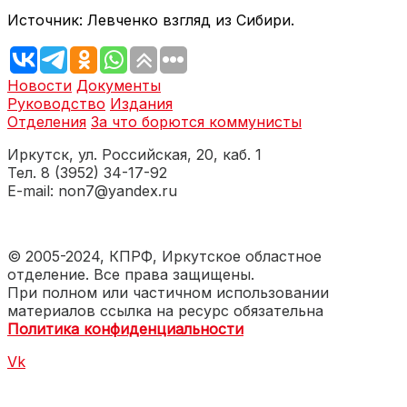
Источник: Левченко взгляд из Сибири.
Новости
Документы
Руководство
Издания
Отделения
За что борются коммунисты
Иркутск, ул. Российская, 20, каб. 1
Тел. 8 (3952) 34-17-92
E-mail: non7@yandex.ru
© 2005-2024, КПРФ, Иркутское областное
отделение. Все права защищены.
При полном или частичном использовании
материалов ссылка на ресурс обязательна
Политика конфиденциальности
Vk