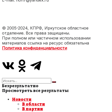
E-mail: non7@yandex.ru
© 2005-2024, КПРФ, Иркутское областное
отделение. Все права защищены.
При полном или частичном использовании
материалов ссылка на ресурс обязательна
Политика конфиденциальности
Безрезультатно
Просмотреть все результаты
Новости
В области
В партии