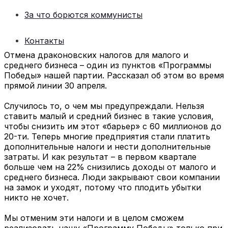
За что борются коммунисты
Контакты
Отмена драконовских налогов для малого и
среднего бизнеса – один из пунктов «Программы
Победы» нашей партии. Рассказал об этом во время
прямой линии 30 апреля.
Случилось то, о чем мы предупреждали. Нельзя
ставить малый и средний бизнес в такие условия,
чтобы снизить им этот «барьер» с 60 миллионов до
20-ти. Теперь многие предприятия стали платить
дополнительные налоги и нести дополнительные
затраты. И как результат – в первом квартале
больше чем на 22% снизились доходы от малого и
среднего бизнеса. Люди закрывают свои компании
на замок и уходят, потому что плодить убытки
никто не хочет.
Мы отменим эти налоги и в целом сможем