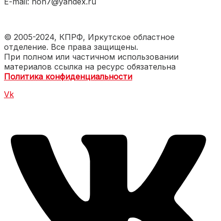
E-mail: non7@yandex.ru
© 2005-2024, КПРФ, Иркутское областное
отделение. Все права защищены.
При полном или частичном использовании
материалов ссылка на ресурс обязательна
Политика конфиденциальности
Vk