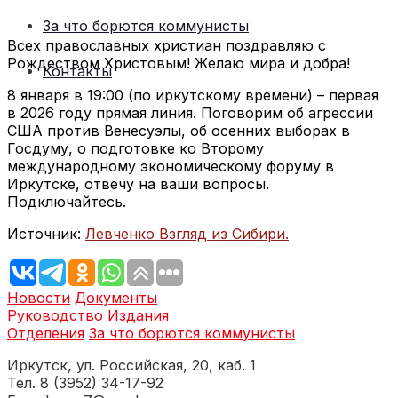
За что борются коммунисты
Всех православных христиан поздравляю с
Рождеством Христовым! Желаю мира и добра!
Контакты
8 января в 19:00 (по иркутскому времени) – первая
в 2026 году прямая линия. Поговорим об агрессии
США против Венесуэлы, об осенних выборах в
Госдуму, о подготовке ко Второму
международному экономическому форуму в
Иркутске, отвечу на ваши вопросы.
Подключайтесь.
Источник:
Левченко Взгляд из Сибири.
Новости
Документы
Руководство
Издания
Отделения
За что борются коммунисты
Иркутск, ул. Российская, 20, каб. 1
Тел. 8 (3952) 34-17-92