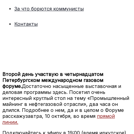
За что борются коммунисты
Контакты
Второй день участвую в четырнадцатом
Петербургском международном газовом
форуме.
Достаточно насыщенные выставочная и
деловая программы здесь. Посетил очень
интересный круглый стол на тему «Промышленный
майнинг в нефтегазовой отрасли», два часа он
длился. Подробнее о нем, да и в целом о Форуме
расскажузавтра, 10 октября, во время
прямой
линии.
Подключайтесь к эфиру в 19:00 (время иркутское)