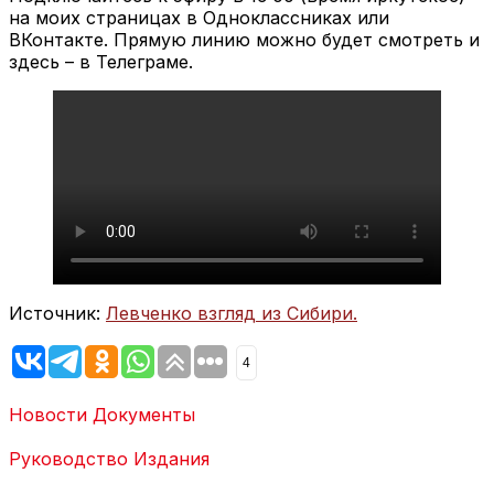
на моих страницах в Одноклассниках или
ВКонтакте. Прямую линию можно будет смотреть и
здесь – в Телеграме.
Источник:
Левченко взгляд из Сибири.
4
Новости
Документы
Руководство
Издания