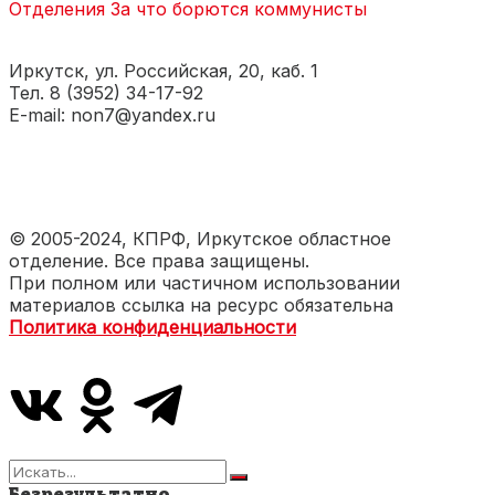
Отделения
За что борются коммунисты
Иркутск, ул. Российская, 20, каб. 1
Тел. 8 (3952) 34-17-92
E-mail: non7@yandex.ru
© 2005-2024, КПРФ, Иркутское областное
отделение. Все права защищены.
При полном или частичном использовании
материалов ссылка на ресурс обязательна
Политика конфиденциальности
Безрезультатно