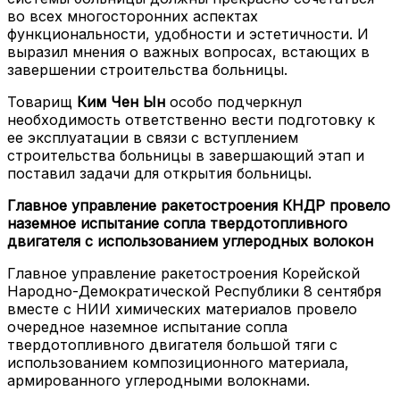
во всех многосторонних аспектах
функциональности, удобности и эстетичности. И
выразил мнения о важных вопросах, встающих в
завершении строительства больницы.
Товарищ
Ким Чен Ын
особо подчеркнул
необходимость ответственно вести подготовку к
ее эксплуатации в связи с вступлением
строительства больницы в завершающий этап и
поставил задачи для открытия больницы.
Главное управление ракетостроения КНДР провело
наземное испытание сопла твердотопливного
двигателя с использованием углеродных волокон
Главное управление ракетостроения Корейской
Народно-Демократической Республики 8 сентября
вместе с НИИ химических материалов провело
очередное наземное испытание сопла
твердотопливного двигателя большой тяги с
использованием композиционного материала,
армированного углеродными волокнами.