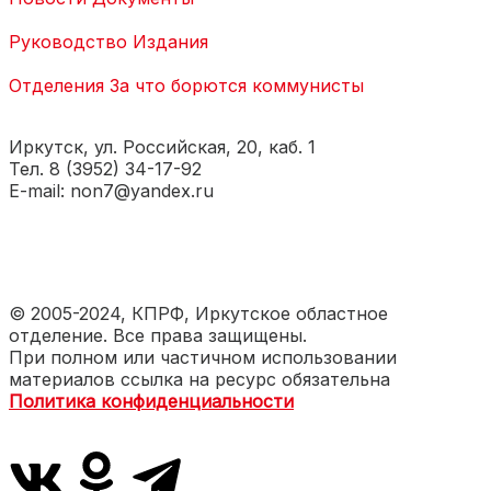
Руководство
Издания
Отделения
За что борются коммунисты
Иркутск, ул. Российская, 20, каб. 1
Тел. 8 (3952) 34-17-92
E-mail: non7@yandex.ru
© 2005-2024, КПРФ, Иркутское областное
отделение. Все права защищены.
При полном или частичном использовании
материалов ссылка на ресурс обязательна
Политика конфиденциальности