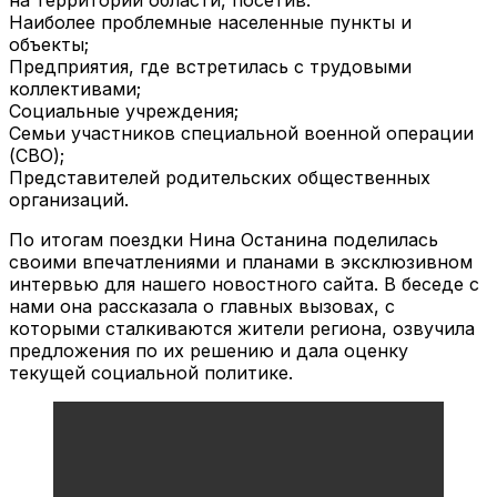
Наиболее проблемные населенные пункты и
объекты;
Предприятия, где встретилась с трудовыми
коллективами;
Социальные учреждения;
Семьи участников специальной военной операции
(СВО);
Представителей родительских общественных
организаций.
По итогам поездки Нина Останина поделилась
своими впечатлениями и планами в эксклюзивном
интервью для нашего новостного сайта. В беседе с
нами она рассказала о главных вызовах, с
которыми сталкиваются жители региона, озвучила
предложения по их решению и дала оценку
текущей социальной политике.