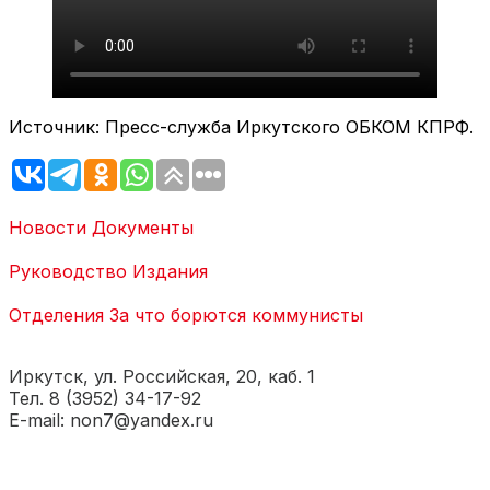
Источник: Пресс-служба Иркутского ОБКОМ КПРФ.
Новости
Документы
Руководство
Издания
Отделения
За что борются коммунисты
Иркутск, ул. Российская, 20, каб. 1
Тел. 8 (3952) 34-17-92
E-mail: non7@yandex.ru