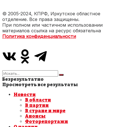
© 2005-2024, КПРФ, Иркутское областное
отделение. Все права защищены.
При полном или частичном использовании
материалов ссылка на ресурс обязательна
Политика конфиденциальности
Безрезультатно
Просмотреть все результаты
Новости
В области
В партии
В стране и мире
Анонсы
Фоторепортажи
О партии