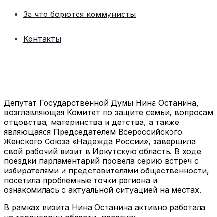
За что борются коммунисты
Контакты
Депутат Государственной Думы Нина Останина,
возглавляющая Комитет по защите семьи, вопросам
отцовства, материнства и детства, а также
являющаяся Председателем Всероссийского
Женского Союза «Надежда России», завершила
свой рабочий визит в Иркутскую область. В ходе
поездки парламентарий провела серию встреч с
избирателями и представителями общественности,
посетила проблемные точки региона и
ознакомилась с актуальной ситуацией на местах.
В рамках визита Нина Останина активно работала
на территории области, посетив: