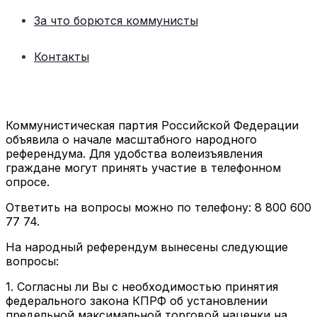
За что борются коммунисты
Контакты
Коммунистическая партия Российской Федерации
объявила о начале масштабного народного
референдума. Для удобства волеизъявления
граждане могут принять участие в телефонном
опросе.
Ответить на вопросы можно по телефону: 8 800 600
77 74.
На народный референдум вынесены следующие
вопросы:
1. Согласны ли Вы с необходимостью принятия
федерального закона КПРФ об установлении
предельной максимальной торговой наценки на