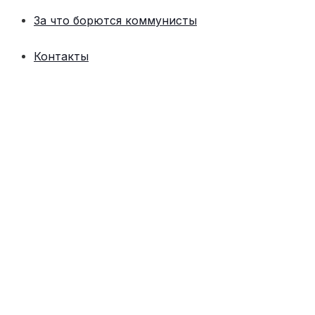
За что борются коммунисты
Контакты