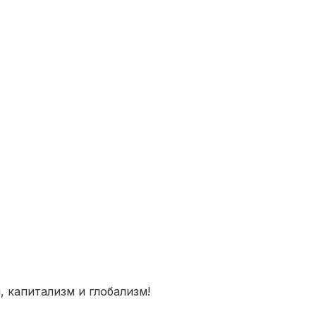
 капитализм и глобализм!