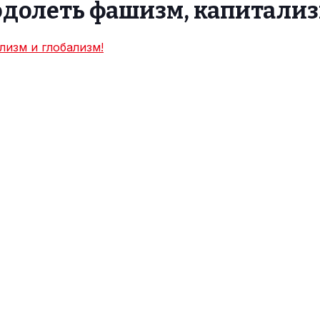
 одолеть фашизм, капитализ